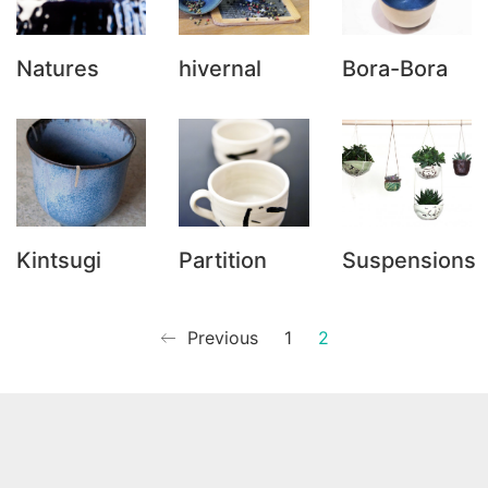
Natures
hivernal
Bora-Bora
Kintsugi
Partition
Suspensions
Previous
1
2