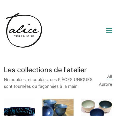
Les collections de l'atelier
All
Ni moulées, ni coulées, ces PIÈCES UNIQUES
Aurore
sont tournées ou façonnées à la main.