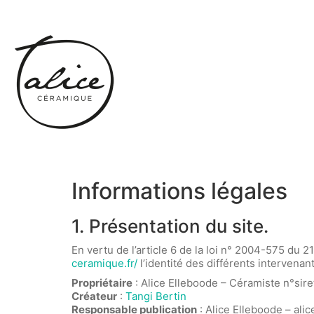
Informations légales
1. Présentation du site.
En vertu de l’article 6 de la loi n° 2004-575 du 2
ceramique.fr/
l’identité des différents intervenant
Propriétaire
: Alice Elleboode – Céramiste n°sir
Créateur
:
Tangi Bertin
Responsable publication
: Alice Elleboode – ali