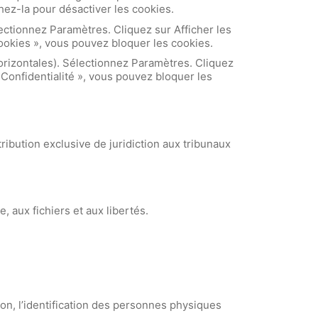
hez-la pour désactiver les cookies.
ectionnez Paramètres. Cliquez sur Afficher les
ookies », vous pouvez bloquer les cookies.
orizontales). Sélectionnez Paramètres. Cliquez
 Confidentialité », vous pouvez bloquer les
ttribution exclusive de juridiction aux tribunaux
, aux fichiers et aux libertés.
on, l’identification des personnes physiques