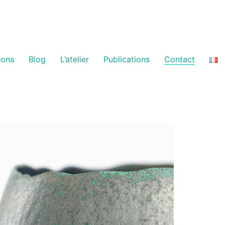
ions
Blog
L’atelier
Publications
Contact