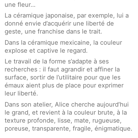
une fleur…
La céramique japonaise, par exemple, lui a
donné envie d’acquérir une liberté de
geste, une franchise dans le trait.
Dans la céramique mexicaine, la couleur
explose et captive le regard.
Le travail de la forme s’adapte à ses
recherches : il faut agrandir et affiner la
surface, sortir de l’utilitaire pour que les
émaux aient plus de place pour exprimer
leur liberté.
Dans son atelier, Alice cherche aujourd’hui
le grand, et revient à la couleur brute, à la
texture profonde, lisse, mate, rugueuse,
poreuse, transparente, fragile, énigmatique.