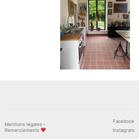
Facebook
Mentions légales
-
Remerciements
Instagram