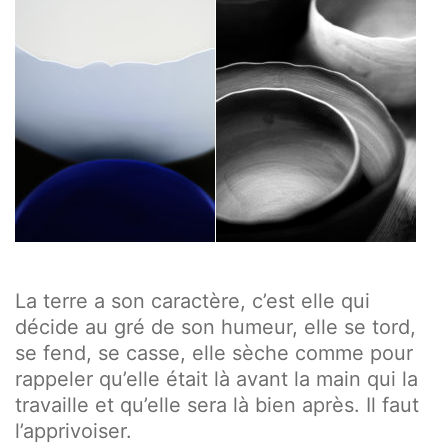
La terre a son caractère, c’est elle qui
décide au gré de son humeur, elle se tord,
se fend, se casse, elle sèche comme pour
rappeler qu’elle était là avant la main qui la
travaille et qu’elle sera là bien après. Il faut
l’apprivoiser.