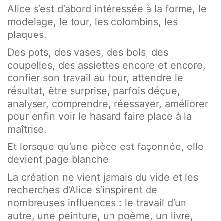
Alice s’est d’abord intéressée à la forme, le
modelage, le tour, les colombins, les
plaques.
Des pots, des vases, des bols, des
coupelles, des assiettes encore et encore,
confier son travail au four, attendre le
résultat, être surprise, parfois déçue,
analyser, comprendre, réessayer, améliorer
pour enfin voir le hasard faire place à la
maîtrise.
Et lorsque qu’une pièce est façonnée, elle
devient page blanche.
La création ne vient jamais du vide et les
recherches d’Alice s’inspirent de
nombreuses influences : le travail d’un
autre, une peinture, un poème, un livre,