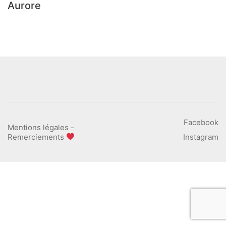
Aurore
Facebook
Mentions légales
-
Remerciements
Instagram