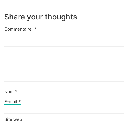
Share your thoughts
Commentaire
*
Nom
*
E-mail
*
Site web