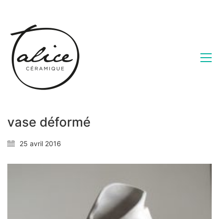
vase déformé
25 avril 2016