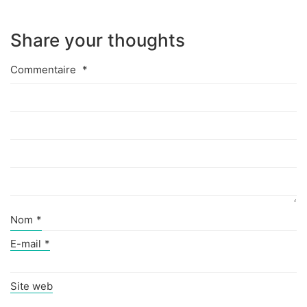
Share your thoughts
Commentaire
*
Nom
*
E-mail
*
Site web