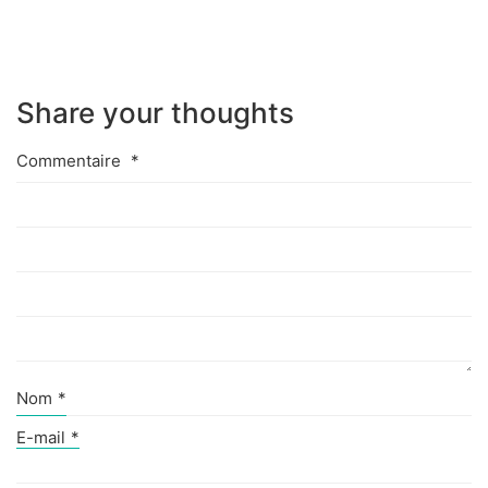
Share your thoughts
Commentaire
*
Nom
*
E-mail
*