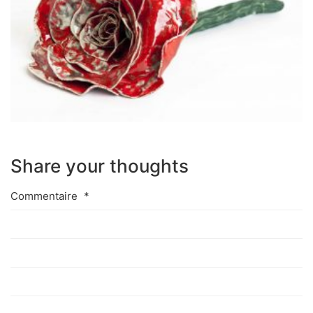
Share your thoughts
Commentaire
*