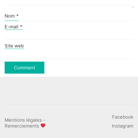
Nom
*
E-mail
*
Site web
Facebook
Mentions légales
-
Remerciements
Instagram