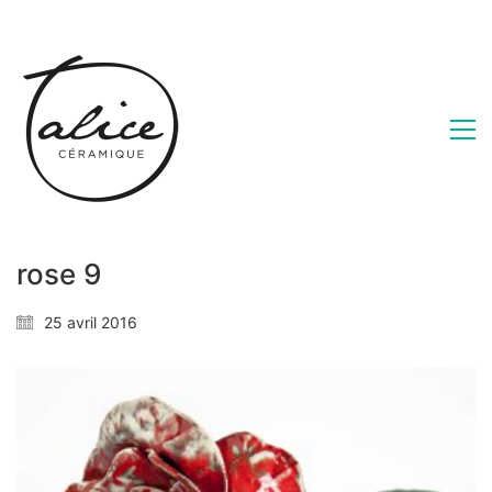
rose 9
25 avril 2016