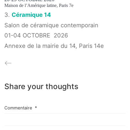
Maison de l’Amérique latine, Paris 7e
3.
Céramique 14
Salon de céramique contemporain
01-04 OCTOBRE 2026
Annexe de la mairie du 14, Paris 14e
Share your thoughts
Commentaire
*