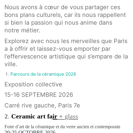
Nous avons à cœur de vous partager ces
bons plans culturels, car ils nous rappellent
si bien la passion qui nous anime dans
notre métier.
Explorez avec nous les merveilles que Paris
a à offrir et laissez-vous emporter par
l’effervescence artistique qui s’empare de la
ville.
Parcours de la céramique 2026
Exposition collective
15-16 SEPTEMBRE 2026
Carré rive gauche, Paris 7e
2
Ceramic art fa
ir
+
glass
.
Foire d’art de la céramique et du verre ancien et contemporain
20-25 OCTOBRE 2026