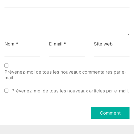
Nom
*
E-mail
*
Site web
Prévenez-moi de tous les nouveaux commentaires par e-
mail.
Prévenez-moi de tous les nouveaux articles par e-mail.