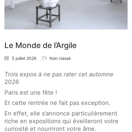
Le Monde de l’Argile
5 juillet 2026
Non classé
Trois expos à ne pas rater cet automne
2026
Paris est une fête !
Et cette rentrée ne fait pas exception.
En effet, elle s’annonce particulièrement
riche en expositions qui éveilleront votre
curiosité et nourriront votre âme.