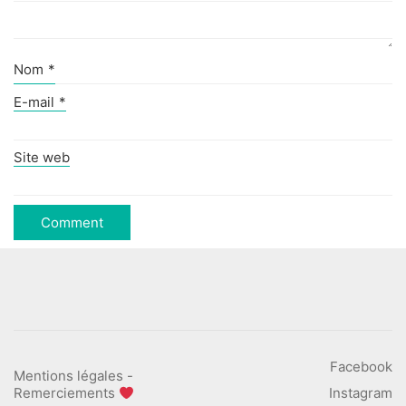
Nom
*
E-mail
*
Site web
Facebook
Mentions légales
-
Remerciements
Instagram