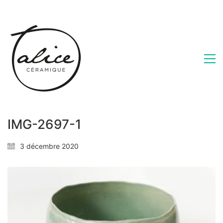
IMG-2697-1
3 décembre 2020