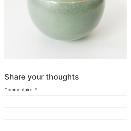
Share your thoughts
Commentaire
*