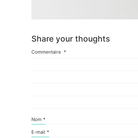
Share your thoughts
Commentaire
*
Nom
*
E-mail
*