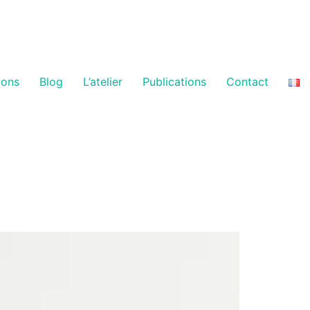
ions
Blog
L’atelier
Publications
Contact