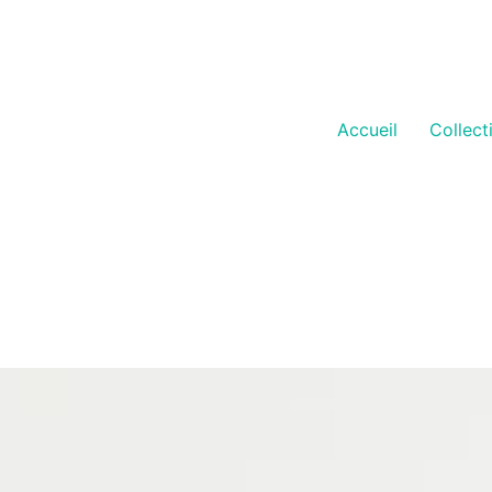
Accueil
Collect