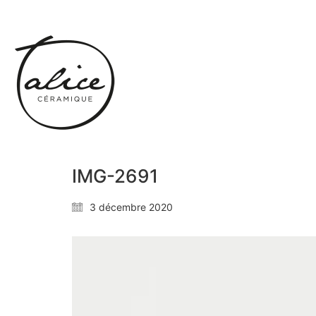
IMG-2691
3 décembre 2020