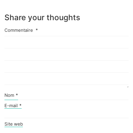
Share your thoughts
Commentaire
*
Nom
*
E-mail
*
Site web