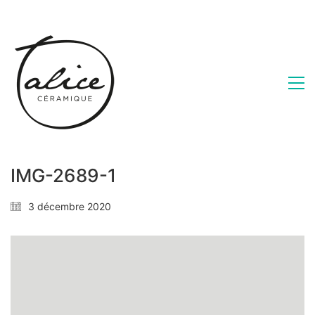
IMG-2689-1
3 décembre 2020