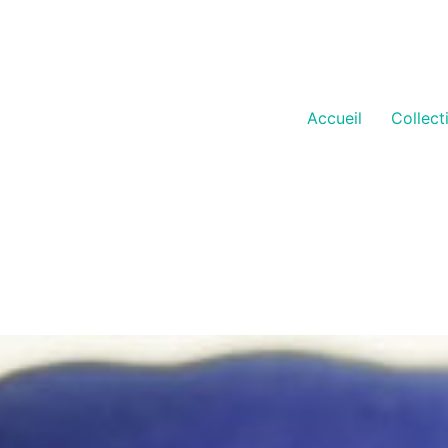
Accueil
Collect