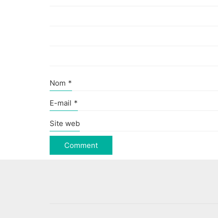
Nom
*
E-mail
*
Site web