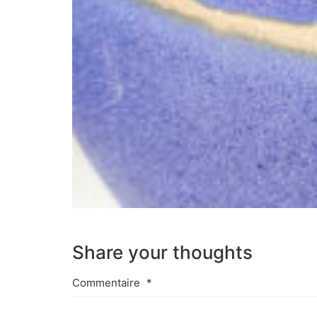
Share your thoughts
Commentaire
*