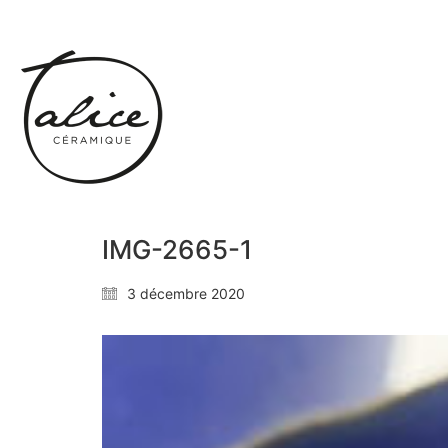
IMG-2665-1
3 décembre 2020