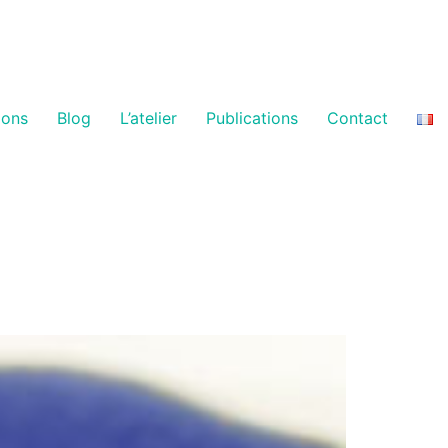
ions
Blog
L’atelier
Publications
Contact