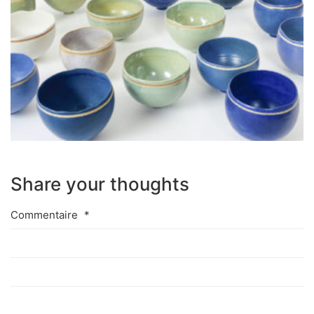
Share your thoughts
Commentaire
*