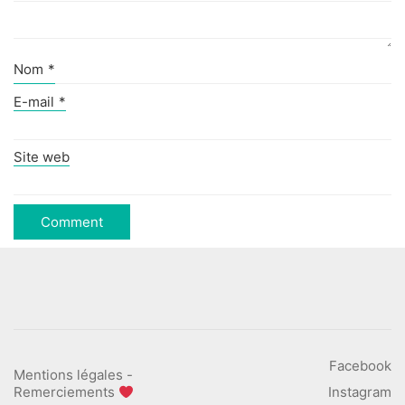
Nom
*
E-mail
*
Site web
Facebook
Mentions légales
-
Remerciements
Instagram