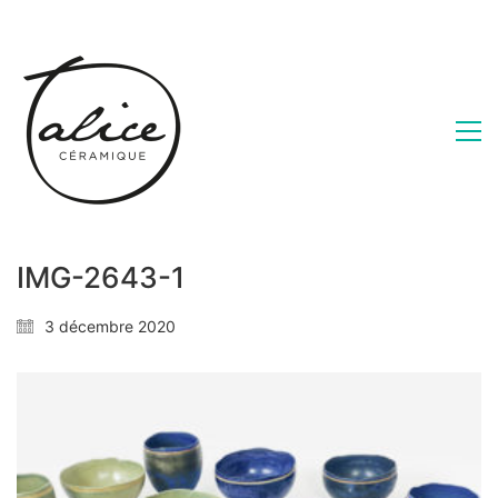
IMG-2643-1
3 décembre 2020