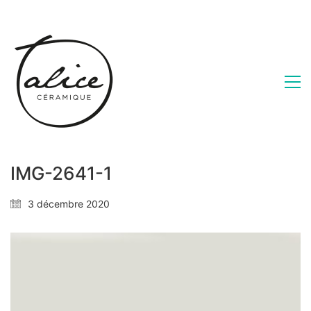
IMG-2641-1
3 décembre 2020