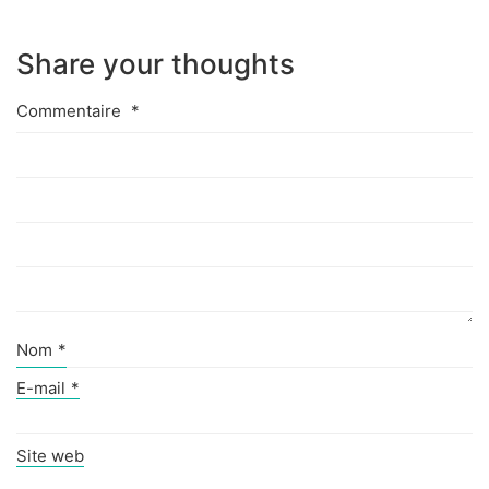
Share your thoughts
Commentaire
*
Nom
*
E-mail
*
Site web