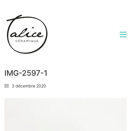
IMG-2597-1
3 décembre 2020