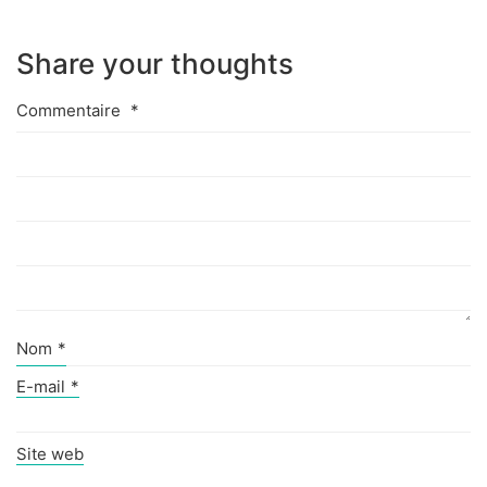
Share your thoughts
Commentaire
*
Nom
*
E-mail
*
Site web