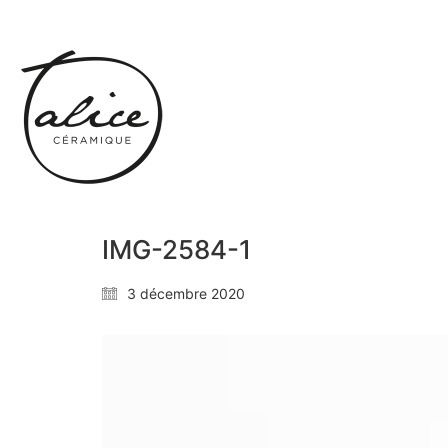
IMG-2584-1
3 décembre 2020