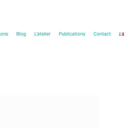
ions
Blog
L’atelier
Publications
Contact