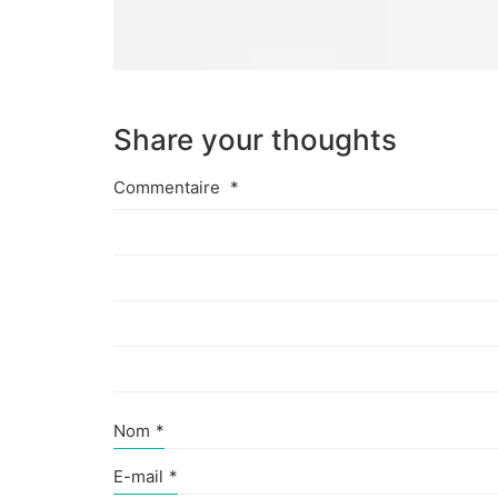
Share your thoughts
Commentaire
*
Nom
*
E-mail
*