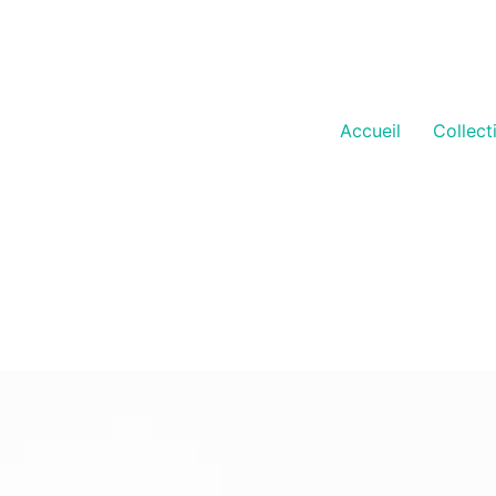
Accueil
Collect