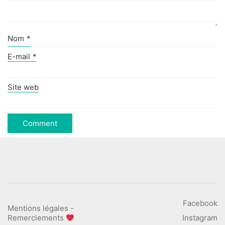
Nom
*
E-mail
*
Site web
Facebook
Mentions légales
-
Remerciements
Instagram