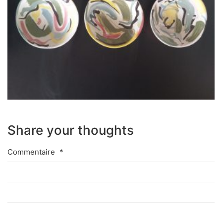
Share your thoughts
Commentaire
*