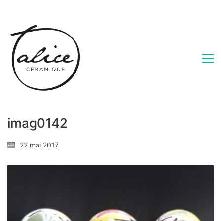
imag0142
22 mai 2017