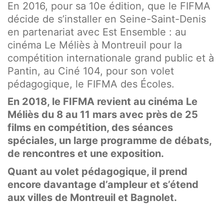
En 2016, pour sa 10e édition, que le FIFMA
décide de s’installer en Seine-Saint-Denis
en partenariat avec Est Ensemble : au
cinéma Le Méliès à Montreuil pour la
compétition internationale grand public et à
Pantin, au Ciné 104, pour son volet
pédagogique, le FIFMA des Écoles.
En 2018, le FIFMA revient au cinéma Le
Méliès du 8 au 11 mars avec près de 25
films en compétition, des séances
spéciales, un large programme de débats,
de rencontres et une exposition.
Quant au volet pédagogique, il prend
encore davantage d’ampleur et
s’étend
aux villes de Montreuil et Bagnolet.