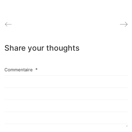
Share your thoughts
Commentaire
*