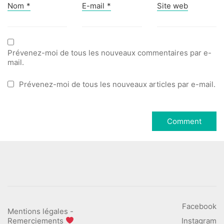
Nom
*
E-mail
*
Site web
Prévenez-moi de tous les nouveaux commentaires par e-
mail.
Prévenez-moi de tous les nouveaux articles par e-mail.
Facebook
Mentions légales
-
Remerciements
Instagram