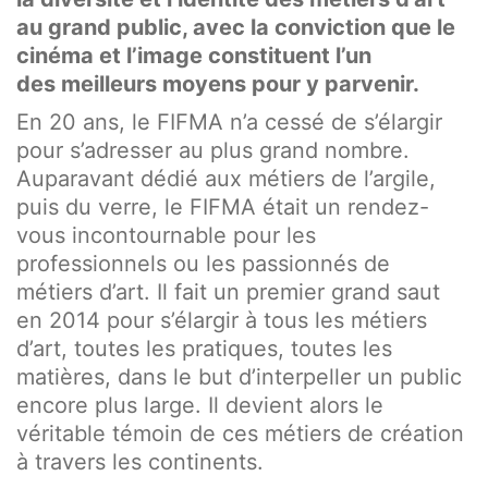
au grand public, avec
la conviction que le
cinéma et l’image constituent l’un
des
meilleurs moyens pour y parvenir.
En 20 ans, le FIFMA n’a cessé de s’élargir
pour s’adresser au plus grand nombre.
Auparavant dédié aux métiers de l’argile,
puis du verre, le FIFMA était un rendez-
vous incontournable pour les
professionnels ou les passionnés de
métiers d’art. Il fait un premier grand saut
en 2014 pour s’élargir à tous les métiers
d’art, toutes les pratiques, toutes les
matières, dans le but d’interpeller un public
encore plus large. Il devient alors le
véritable témoin de ces métiers de création
à travers les continents.