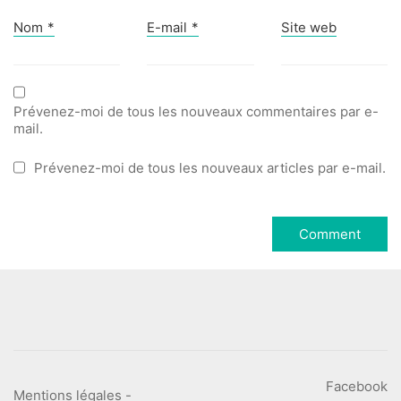
Nom
*
E-mail
*
Site web
Prévenez-moi de tous les nouveaux commentaires par e-
mail.
Prévenez-moi de tous les nouveaux articles par e-mail.
Facebook
Mentions légales
-