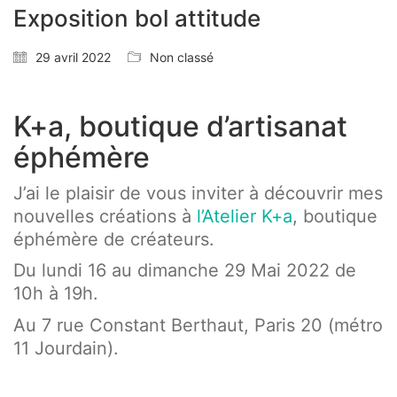
Exposition bol attitude
29 avril 2022
Non classé
K+a, boutique d’artisanat
éphémère
J’ai le plaisir de vous inviter à découvrir mes
nouvelles créations à
l’Atelier K+a
, boutique
éphémère de créateurs.
Du lundi 16 au dimanche 29 Mai 2022 de
10h à 19h.
Au 7 rue Constant Berthaut, Paris 20 (métro
11 Jourdain).