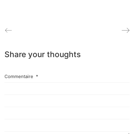
​
Share your thoughts
Commentaire
*