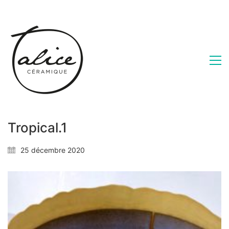
Tropical.1
25 décembre 2020