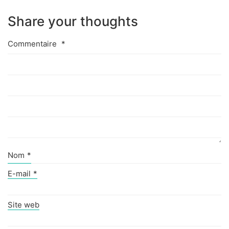
Share your thoughts
Commentaire
*
Nom
*
E-mail
*
Site web