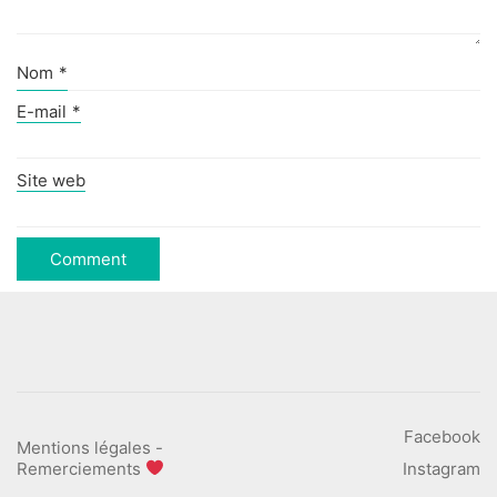
Nom
*
E-mail
*
Site web
Facebook
Mentions légales
-
Remerciements
Instagram