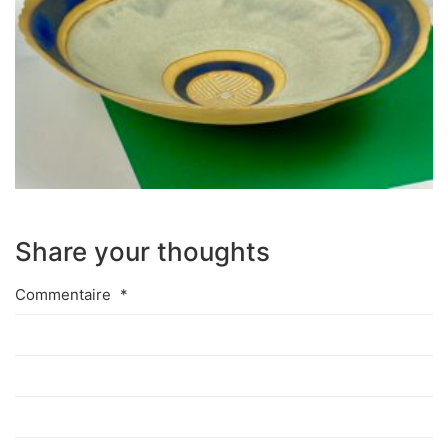
Share your thoughts
Commentaire
*