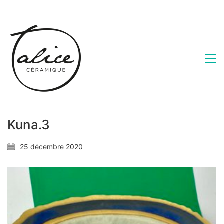
Kuna.3
25 décembre 2020