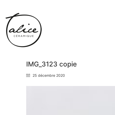
IMG_3123 copie
25 décembre 2020