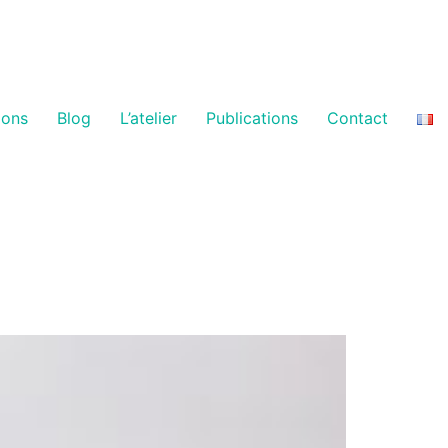
ions
Blog
L’atelier
Publications
Contact