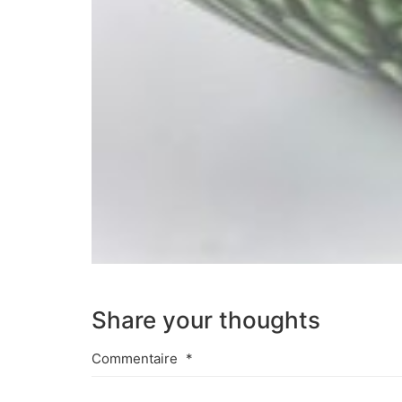
Share your thoughts
Commentaire
*