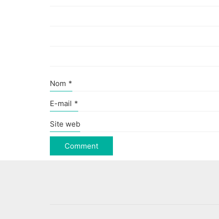
Nom
*
E-mail
*
Site web