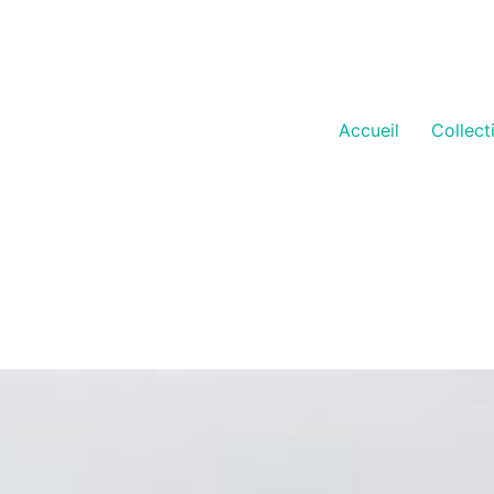
Accueil
Collect