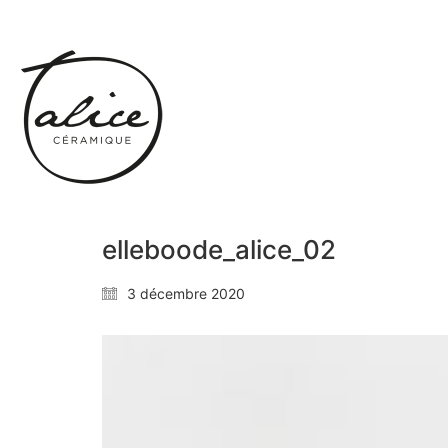
elleboode_alice_02
3 décembre 2020