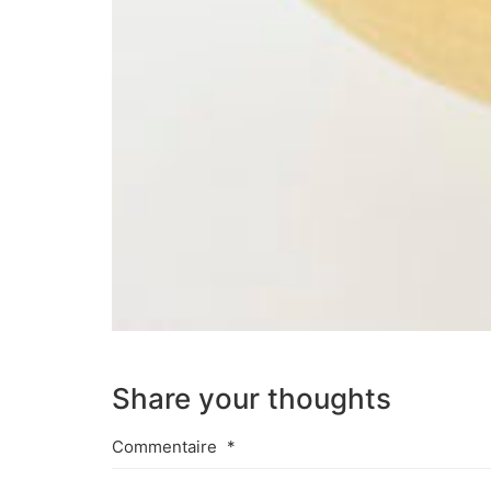
Share your thoughts
Commentaire
*