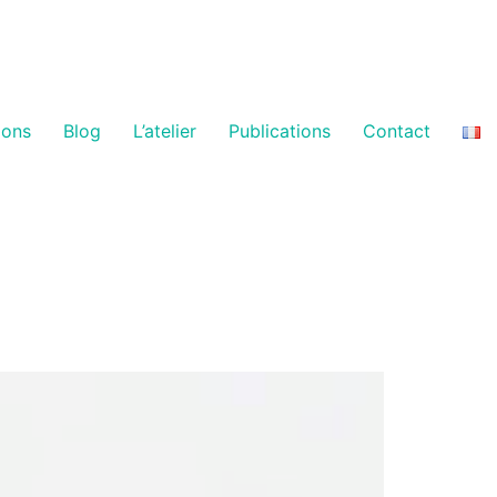
ions
Blog
L’atelier
Publications
Contact