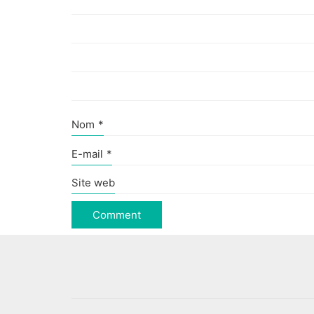
Nom
*
E-mail
*
Site web