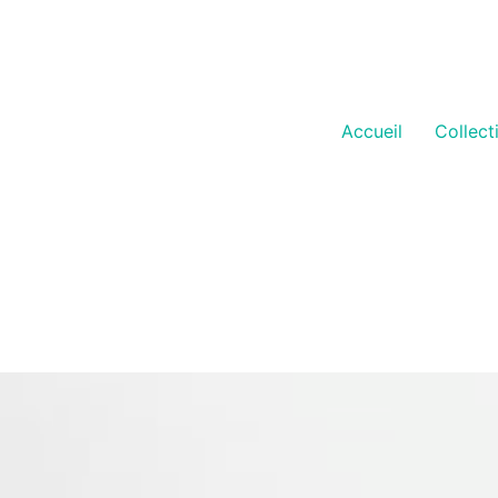
Accueil
Collect