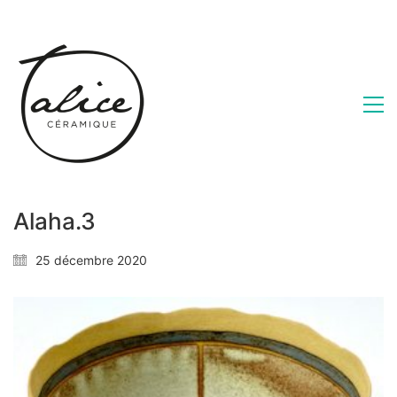
Alaha.3
25 décembre 2020