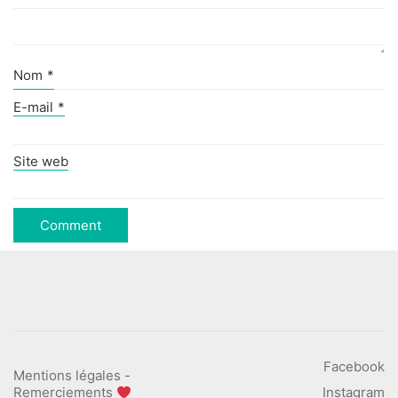
Nom
*
E-mail
*
Site web
Facebook
Mentions légales
-
Remerciements
Instagram