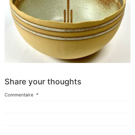
Share your thoughts
Commentaire
*