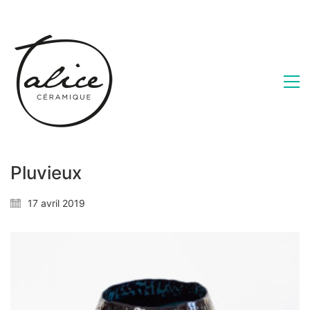
Pluvieux
17 avril 2019