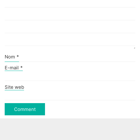
Nom
*
E-mail
*
Site web