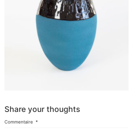
Share your thoughts
Commentaire
*