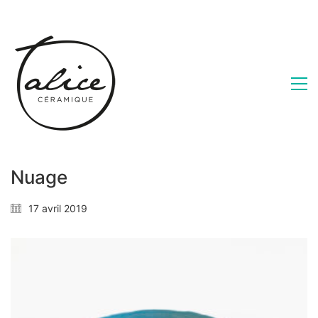
Nuage
17 avril 2019