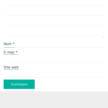
Nom
*
E-mail
*
Site web