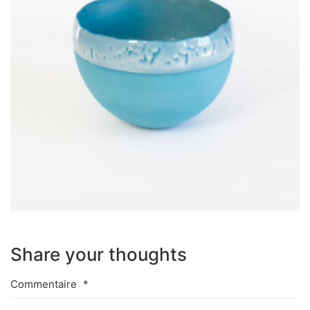
Share your thoughts
Commentaire
*