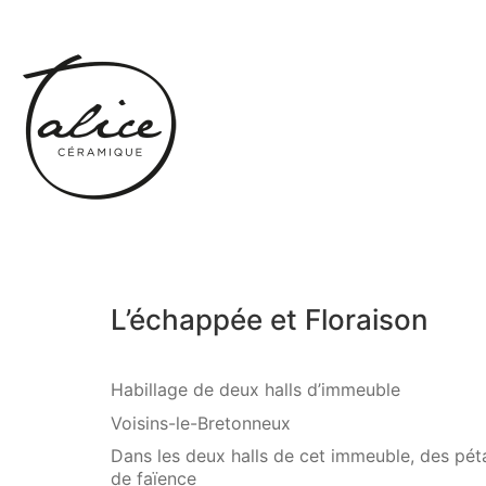
L’échappée et Floraison
Habillage de deux halls d’immeuble
Voisins-le-Bretonneux
Dans les deux halls de cet immeuble, des pét
de faïence