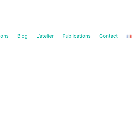
ions
Blog
L’atelier
Publications
Contact