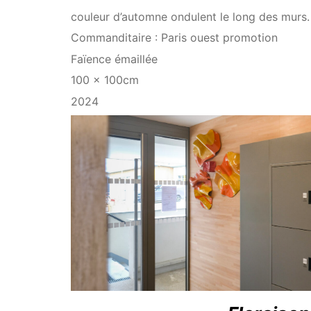
couleur d’automne ondulent le long des murs.
Commanditaire : Paris ouest promotion
Faïence émaillée
100 x 100cm
2024