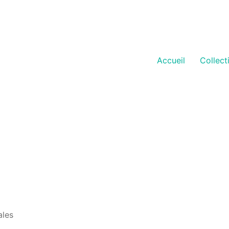
Accueil
Collect
ales