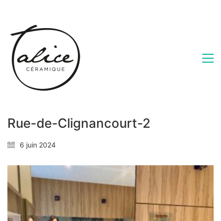
Rue-de-Clignancourt-2
6 juin 2024