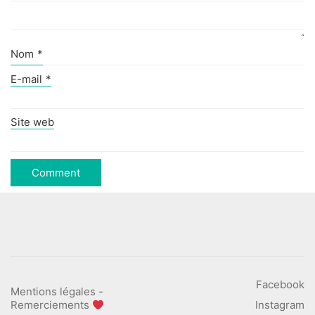
Nom
*
E-mail
*
Site web
Facebook
Mentions légales
-
Remerciements
Instagram