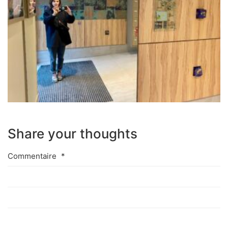
Share your thoughts
Commentaire
*