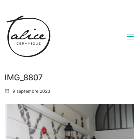
IMG_8807
9 septembre 2023