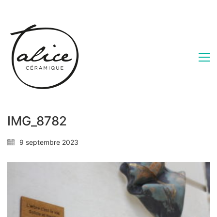
IMG_8782
9 septembre 2023