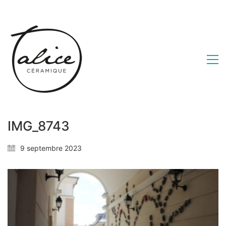
IMG_8743
9 septembre 2023