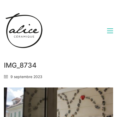
IMG_8734
9 septembre 2023