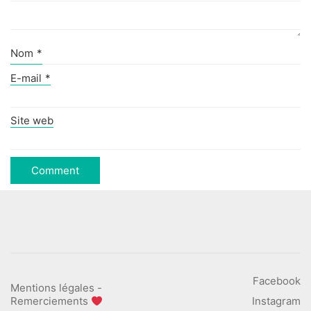
Nom
*
E-mail
*
Site web
Facebook
Mentions légales
-
Remerciements
Instagram