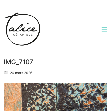
IMG_7107
26 mars 2026