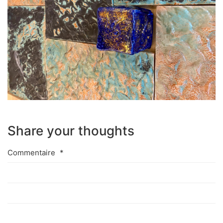
Share your thoughts
Commentaire
*