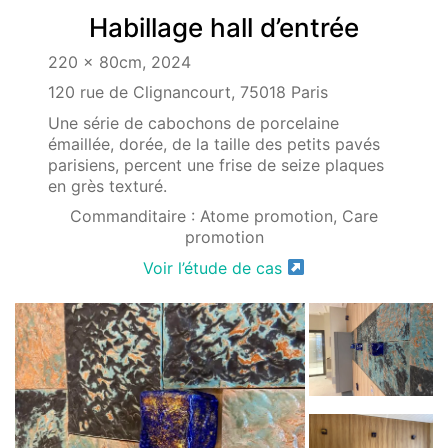
Habillage hall d’entrée
220 x 80cm, 2024
120 rue de Clignancourt, 75018 Paris
Une série de cabochons de porcelaine
émaillée, dorée, de la taille des petits pavés
parisiens, percent une frise de seize plaques
en grès texturé.
Commanditaire : Atome promotion, Care
promotion
Voir l’étude de cas