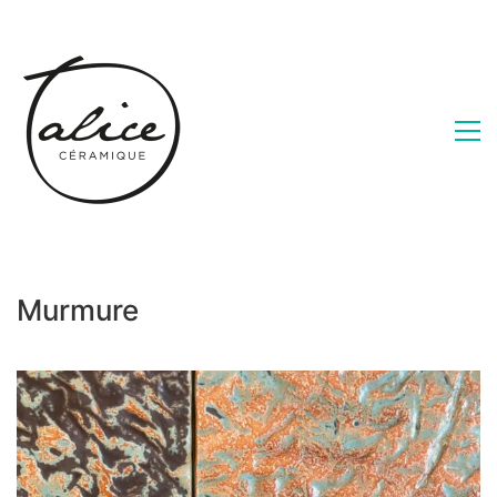
Murmure