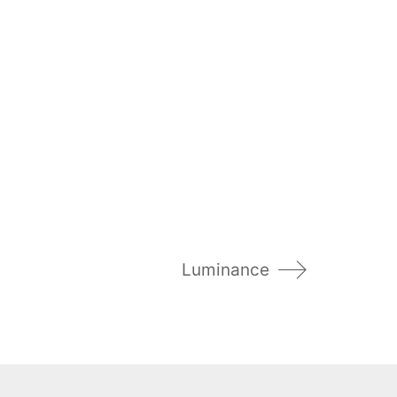
Luminance