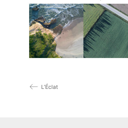
L’Éclat