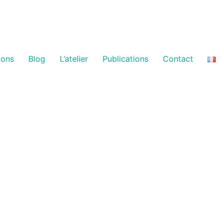
ions
Blog
L’atelier
Publications
Contact