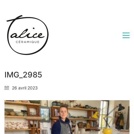
IMG_2985
26 avril 2023