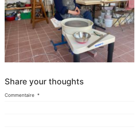
Share your thoughts
Commentaire
*