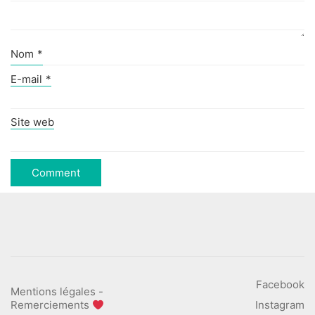
Nom
*
E-mail
*
Site web
Facebook
Mentions légales
-
Remerciements
Instagram