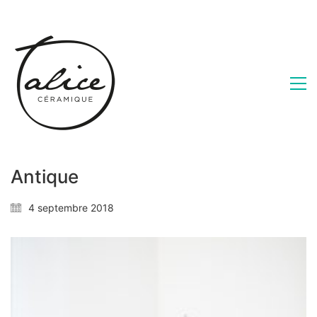
Antique
4 septembre 2018