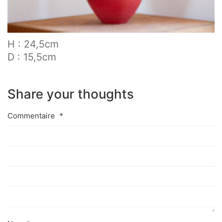
H : 24,5cm
D : 15,5cm
Share your thoughts
Commentaire
*